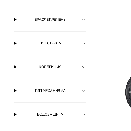
БРАСЛЕТ\РЕМЕНЬ
ТИП СТЕКЛА
КОЛЛЕКЦИЯ
ТИП МЕХАНИЗМА
ВОДОЗАЩИТА