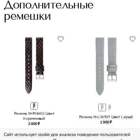
Дополнительные
ремешки
Ремень 18-P14802 Цвет
Ремень 18-C16505 Цвет Серый
Коричневый
1 900 ₽
2 800 ₽
Сайт использует cookie для анализа поведения пользователей