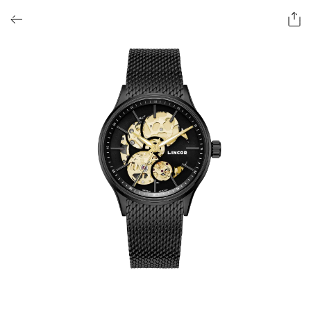
ОФОРМИТЬ