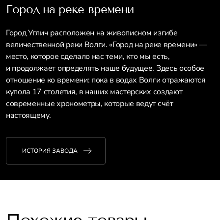
Город на реке времени
Город Углич расположен на живописном изгибе
величественной реки Волги. «Город на реке времени» —
место, которое сделало нас теми, кто мы есть,
и продолжает определять наше будущее. Здесь особое
отношение ко времени: пока в водах Волги отражаются
купола 17 столетия, в наших мастерских создают
современные хронометры, которые ведут счёт
настоящему.
ИСТОРИЯ ЗАВОДА