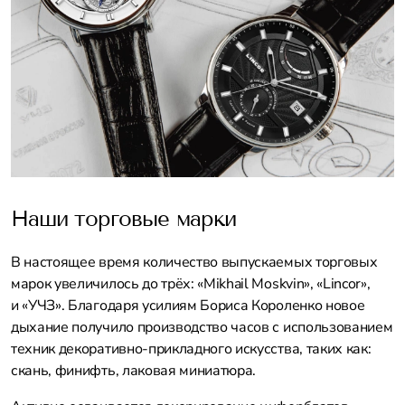
Наши торговые марки
В настоящее время количество выпускаемых торговых
марок увеличилось до трёх: «Mikhail Moskvin», «Lincor»,
и «УЧЗ». Благодаря усилиям Бориса Короленко новое
дыхание получило производство часов с использованием
техник декоративно-прикладного искусства, таких как:
скань, финифть, лаковая миниатюра.