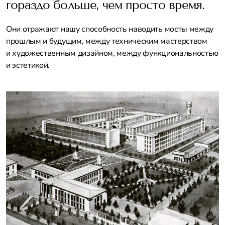
гораздо больше, чем просто время.
Они отражают нашу способность наводить мосты между
прошлым и будущим, между техническим мастерством
и художественным дизайном, между функциональностью
и эстетикой.