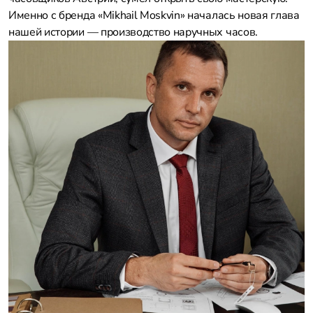
Именно с бренда «Mikhail Moskvin» началась новая глава
нашей истории — производство наручных часов.