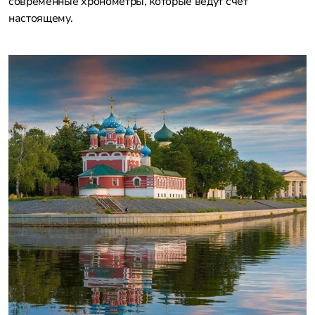
современные хронометры, которые ведут счёт
настоящему.