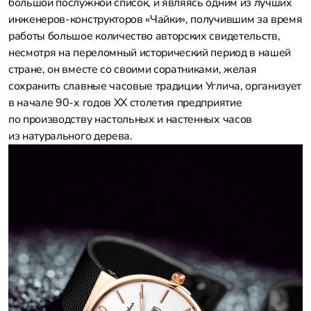
большой послужной список, и являясь одним из лучших
инженеров-конструкторов «Чайки», получившим за время
работы большое количество авторских свидетельств,
несмотря на переломный исторический период в нашей
стране, он вместе со своими соратниками, желая
сохранить славные часовые традиции Углича, организует
в начале 90-х годов ХХ столетия предприятие
по производству настольных и настенных часов
из натурального дерева.