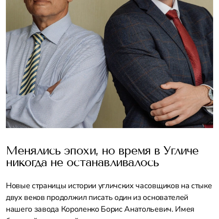
Менялись эпохи, но время в Угличе
никогда не останавливалось
Новые страницы истории угличских часовщиков на стыке
двух веков продолжил писать один из основателей
нашего завода Короленко Борис Анатольевич. Имея