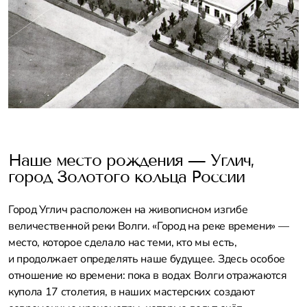
Наше место рождения — Углич,
город Золотого кольца России
Город Углич расположен на живописном изгибе
величественной реки Волги. «Город на реке времени» —
место, которое сделало нас теми, кто мы есть,
и продолжает определять наше будущее. Здесь особое
отношение ко времени: пока в водах Волги отражаются
купола 17 столетия, в наших мастерских создают