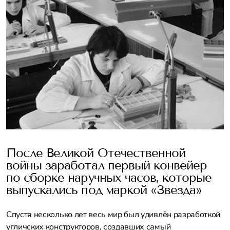
После Великой Отечественной
войны заработал первый конвейер
по сборке наручных часов, которые
выпускались под маркой «Звезда»
Спустя несколько лет весь мир был удивлён разработкой
угличских конструкторов, создавших самый