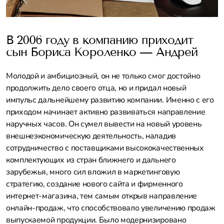
В 2006 году в компанию приходит
сын Бориса Короленко — Андрей
Молодой и амбициозный, он не только смог достойно
продолжить дело своего отца, но и придал новый
импульс дальнейшему развитию компании. Именно с его
приходом начинает активно развиваться направление
наручных часов. Он сумел вывести на новый уровень
внешнеэкономическую деятельность, наладив
сотрудничество с поставщиками высококачественных
комплектующих из стран ближнего и дальнего
зарубежья, много сил вложил в маркетинговую
стратегию, создание нового сайта и фирменного
интернет-магазина, тем самым открыв направление
онлайн-продаж, что способствовало увеличению продаж
выпускаемой продукции. Было модернизировано