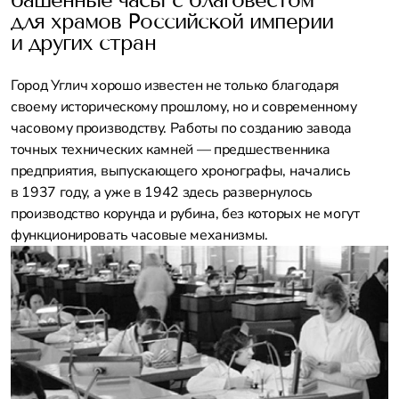
для храмов Российской империи
и других стран
Город Углич хорошо известен не только благодаря
своему историческому прошлому, но и современному
часовому производству. Работы по созданию завода
точных технических камней — предшественника
предприятия, выпускающего хронографы, начались
в 1937 году, а уже в 1942 здесь развернулось
производство корунда и рубина, без которых не могут
функционировать часовые механизмы.