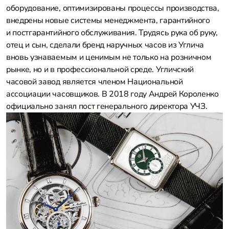
оборудование, оптимизированы процессы производства,
внедрены новые системы менеджмента, гарантийного
и постгарантийного обслуживания. Трудясь рука об руку,
отец и сын, сделали бренд наручных часов из Углича
вновь узнаваемым и ценимым не только на розничном
рынке, но и в профессиональной среде. Угличский
часовой завод является членом Национальной
ассоциации часовщиков. В 2018 году Андрей Короленко
официально занял пост генерального директора УЧЗ.