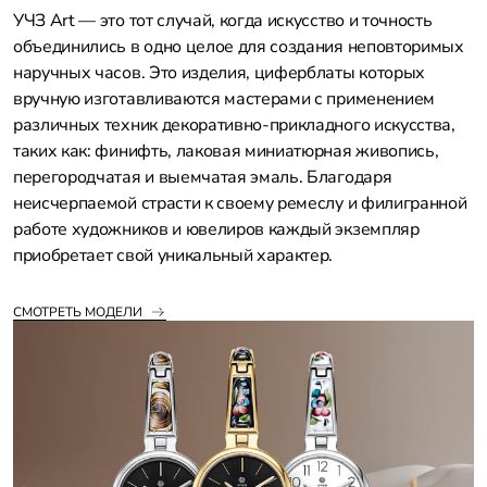
УЧЗ Art — это тот случай, когда искусство и точность
объединились в одно целое для создания неповторимых
наручных часов. Это изделия, циферблаты которых
вручную изготавливаются мастерами с применением
различных техник декоративно-прикладного искусства,
таких как: финифть, лаковая миниатюрная живопись,
перегородчатая и выемчатая эмаль. Благодаря
неисчерпаемой страсти к своему ремеслу и филигранной
работе художников и ювелиров каждый экземпляр
приобретает свой уникальный характер.
СМОТРЕТЬ МОДЕЛИ