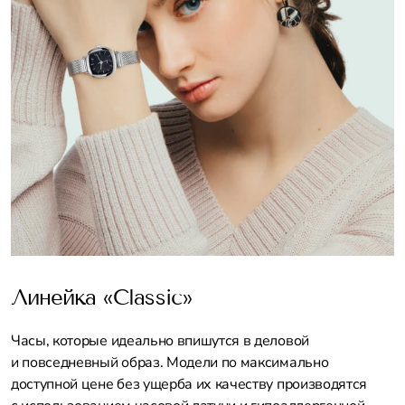
Линейка «Classic»
Часы, которые идеально впишутся в деловой
и повседневный образ. Модели по максимально
доступной цене без ущерба их качеству производятся