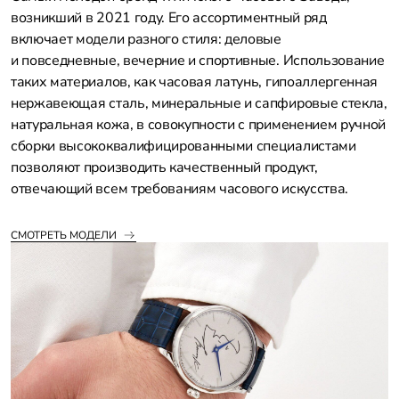
возникший в 2021 году. Его ассортиментный ряд
включает модели разного стиля: деловые
и повседневные, вечерние и спортивные. Использование
таких материалов, как часовая латунь, гипоаллергенная
нержавеющая сталь, минеральные и сапфировые стекла,
натуральная кожа, в совокупности с применением ручной
сборки высококвалифицированными специалистами
позволяют производить качественный продукт,
отвечающий всем требованиям часового искусства.
СМОТРЕТЬ МОДЕЛИ