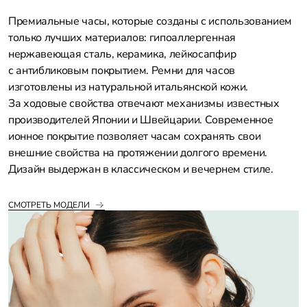
Премиальные часы, которые созданы с использованием
только лучших материалов: гипоаллергенная
нержавеющая сталь, керамика, лейкосапфир
с антибликовым покрытием. Ремни для часов
изготовлены из натуральной итальянской кожи.
За ходовые свойства отвечают механизмы известных
производителей Японии и Швейцарии. Современное
ионное покрытие позволяет часам сохранять свои
внешние свойства на протяжении долгого времени.
Дизайн выдержан в классическом и вечернем стиле.
СМОТРЕТЬ МОДЕЛИ