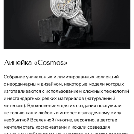
Линейка «Cosmos»
Собрание уникальных и лимитированных коллекций
с неординарным дизайном, некоторые модели которых
изготавливаются с использованием сложных технологий
и нестандартных редких материалов (натуральный
метеорит). Вдохновением для их создания послужили
не только наши любовь и интерес к загадочному миру
необъятной Вселенной (многие, вероятно, в детстве
мечтали стать космонавтами и искали созвездия