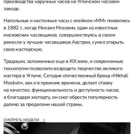
производства наручных часов на Угличском часовом
заводе.
Напольные и настенные часы с клеймом «ММ» появились
в 1882 г., когда Михаил Москвин, один из известных
московских часовщиков, совершенствуясь в своем
ремесле у лучших часовщиков Австрии, сумел открыть
свою мастерскую.
Традиции, заложенные еще в XIX веке, и современные
технологии позволили возродить творчество великого
мастера в Угличе. Сегодня отечественный бренд «Mikhail
Moskvin», как и в прежние времена, делает ставку
на качество, функциональность и доступность часов,
а благодаря экспорту, он смог обрести популярность
далеко за пределами нашей страны.
СМОТРЕТЬ МОДЕЛИ