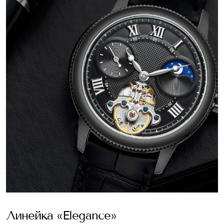
Линейка «Elegance»