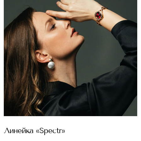
Линейка «Spectr»