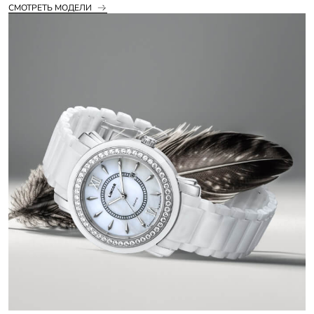
СМОТРЕТЬ МОДЕЛИ