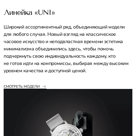
Линейка «UNI»
Широкий ассортиментный ряд, объединяющий модели
для любого случая. Новый взгляд на классическое
часовое искусство и неподвластная времени эстетика
минимализма объединились здесь, чтобы помочь
подчеркнуть свою индивидуальность каждому, кто
не готов идти на компромиссы, выбирая между высоким
уровнем качества и доступной ценой.
СМОТРЕТЬ МОДЕЛИ