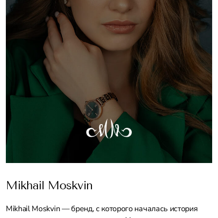
Mikhail Moskvin
Mikhail Moskvin — бренд, с которого началась история