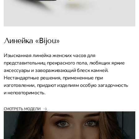
Линейка «Bijou»
Изысканная линейка женских часов для
представительниц прекрасного пола, любящих яркие
аксессуары и завораживающий блеск камней.
Нестандартные решения, примененные при
изготовлении, придают изделиям особую загадочность
и неповторимость.
СМОТРЕТЬ МОДЕЛИ