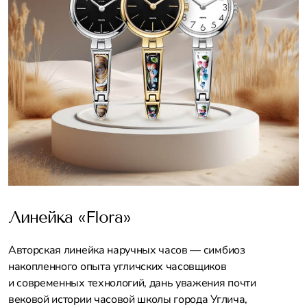
Линейка «Flora»
Авторская линейка наручных часов — симбиоз
накопленного опыта угличских часовщиков
и современных технологий, дань уважения почти
вековой истории часовой школы города Углича,