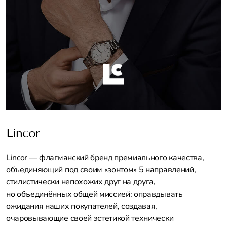
Lincor
Lincor — флагманский бренд премиального качества,
объединяющий под своим «зонтом» 5 направлений,
стилистически непохожих друг на друга,
но объединённых общей миссией: оправдывать
ожидания наших покупателей, создавая,
очаровывающие своей эстетикой технически