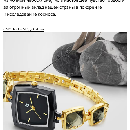
на ночном небосклоне), но и настоящее чувство гордости
за огромный вклад нашей страны в покорение
и исследование космоса.
СМОТРЕТЬ МОДЕЛИ