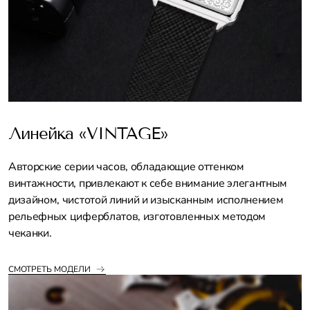
Линейка «VINTAGE»
Авторские серии часов, обладающие оттенком
винтажности, привлекают к себе внимание элегантным
дизайном, чистотой линий и изысканным исполнением
рельефных циферблатов, изготовленных методом
чеканки.
СМОТРЕТЬ МОДЕЛИ