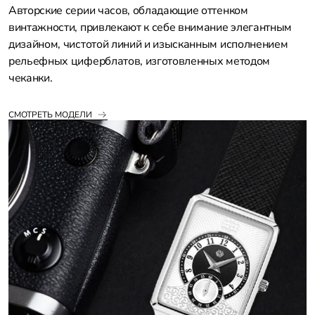
Авторские серии часов, обладающие оттенком
винтажности, привлекают к себе внимание элегантным
дизайном, чистотой линий и изысканным исполнением
рельефных циферблатов, изготовленных методом
чеканки.
СМОТРЕТЬ МОДЕЛИ