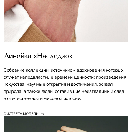
Линейка «Наследие»
Собрание коллекций, источником вдохновения которых
служат неподвластные времени ценности: произведения
искусства, научные открытия и достижения, живая
природа, а также люди, оставившие неизгладимый след
в отечественной и мировой истории.
СМОТРЕТЬ МОДЕЛИ