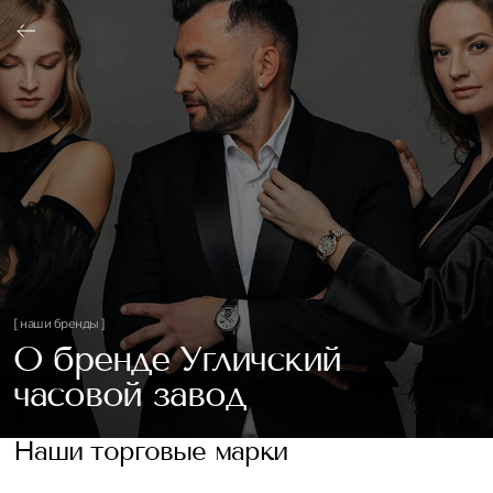
ОФОРМИТЬ
[ наши бренды ]
О бренде Угличский
часовой завод
Наши торговые марки