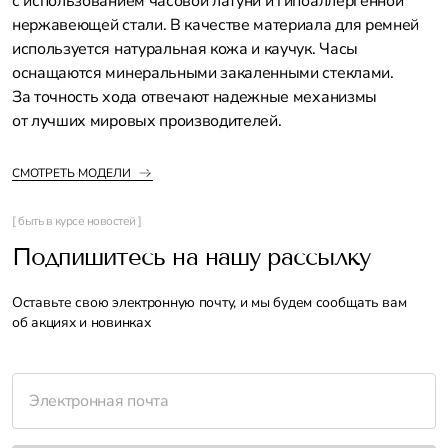
с использованием часовой латуни и гипоаллергенной
нержавеющей стали. В качестве материала для ремней
используется натуральная кожа и каучук. Часы
оснащаются минеральными закаленными стеклами.
За точность хода отвечают надежные механизмы
от лучших мировых производителей.
СМОТРЕТЬ МОДЕЛИ
[ быть в курсе новостей ]
Подпишитесь на нашу рассылку
Оставьте свою электронную почту, и мы будем сообщать вам
об акциях и новинках
Электронная почта