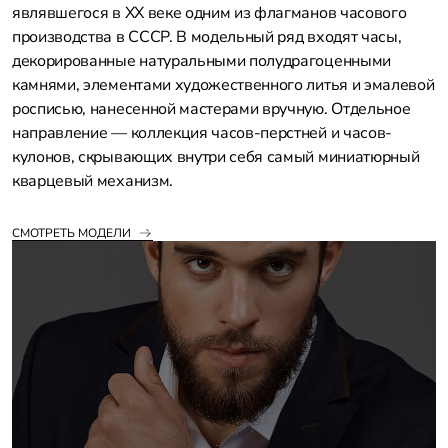
являвшегося в XX веке одним из флагманов часового
производства в СССР. В модельный ряд входят часы,
декорированные натуральными полудрагоценными
камнями, элементами художественного литья и эмалевой
росписью, нанесенной мастерами вручную. Отдельное
направление — коллекция часов-перстней и часов-
кулонов, скрывающих внутри себя самый миниатюрный
кварцевый механизм.
СМОТРЕТЬ МОДЕЛИ