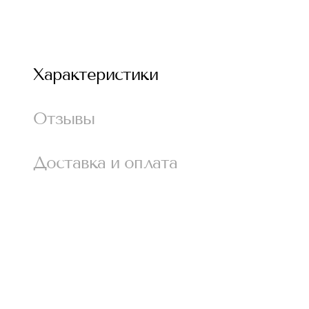
Характеристики
Отзывы
Доставка и оплата