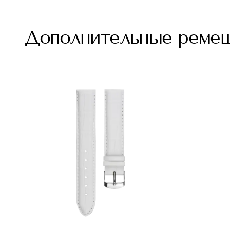
Дополнительные реме