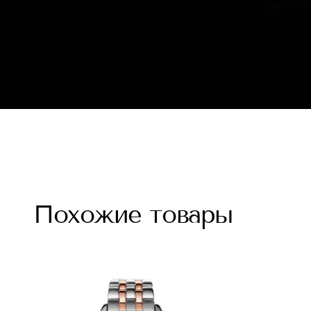
Похожие товары