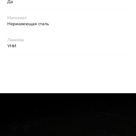
Да
Материал
Нержавеющая сталь
Линейка
УНИ