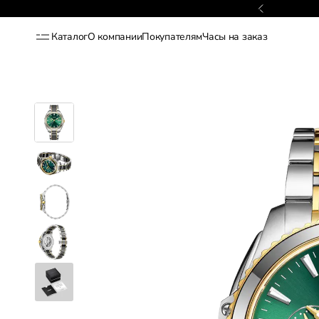
Гарантия 2 года
Каталог
О компании
Покупателям
Часы на заказ