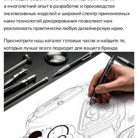
а многолетний опыт в разработке и производстве
эксклюзивных моделей и широкий спектр применяемых
нами технологий декорирования позволяют нам
реализовать практически любую дизайнерскую идею.
Просмотрите наш каталог готовых часов и найдите те,
которые лучше всего подходят для вашего бренда