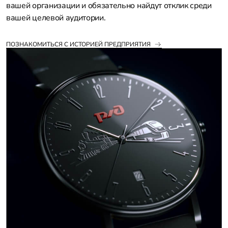
вашей организации и обязательно найдут отклик среди
вашей целевой аудитории.
ПОЗНАКОМИТЬСЯ С ИСТОРИЕЙ ПРЕДПРИЯТИЯ