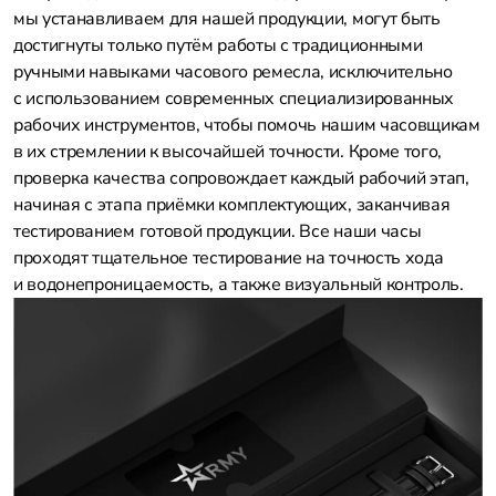
мы устанавливаем для нашей продукции, могут быть
достигнуты только путём работы с традиционными
ручными навыками часового ремесла, исключительно
с использованием современных специализированных
рабочих инструментов, чтобы помочь нашим часовщикам
в их стремлении к высочайшей точности. Кроме того,
проверка качества сопровождает каждый рабочий этап,
начиная с этапа приёмки комплектующих, заканчивая
тестированием готовой продукции. Все наши часы
проходят тщательное тестирование на точность хода
и водонепроницаемость, а также визуальный контроль.