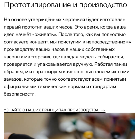
Прототипирование и производство
На основе утверждённых чертежей будет изготовлен
первый прототип ваших часов. Это время, когда ваша
идея начнёт «оживать». После того, как вы полностью
согласуете концепт, мы приступим к непосредственному
производству ваших часов в наших собственных
часовых мастерских, где каждая модель собирается,
проверяется и упаковывается вручную. Работая таким
образом, мы гарантируем качество выполняемых нами
заказов, которые точно соответствуют всем принятым
официальным техническим нормам и стандартам
безопасности.
УЗНАЙТЕ О НАШИХ ПРИНЦИПАХ ПРОИЗВОДСТВА