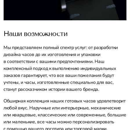
Наши возможности
Мы представляем полный спектр услуг: от разработки
дизайна часов до их изготовления и упаковки
в соответствии с вашими предпочтениями. Наш
комплексный подход к выполнению индивидуальных
заказов гарантирует, что все ваши пожелания будут
учтены, и часы, изготовленные специально для вас,
станут рассказчиком истории вашего бренда.
Обширная коллекция наших готовых часов удовлетворит
любой вкус. Наручные или интерьерные, механические
или кварцевые, классические или современные, большие
или маленькие, все часы можно персонализировать
с помощью вашего логотипа или торговой марки,