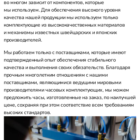
во многом зависит от компонентов, которые
мы используем. Для обеспечения высокого уровня
качества нашей продукции мы используем только
комплектующие из высококачественных материалов
и механизмы известных швейцарских и японских
производителей.
Мы работаем только с поставщиками, которые имеют
подтвержденный опыт обеспечения стабильного
качества и выполнения своих обязательств. Благодаря
прочным многолетним отношениям с нашими
поставщиками, являющимися ведущими мировыми
производителями часовых комплектующих, мы можем
предложить часы, изготовленные на заказ, по наилучшей
цене, сохраняя при этом соответствие всем требованиям
высоких стандартов.