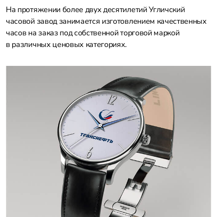
На протяжении более двух десятилетий Угличский
часовой завод занимается изготовлением качественных
часов на заказ под собственной торговой маркой
в различных ценовых категориях.