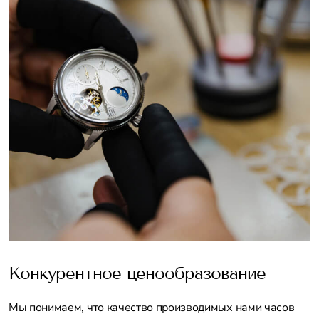
Конкурентное ценообразование
Мы понимаем, что качество производимых нами часов