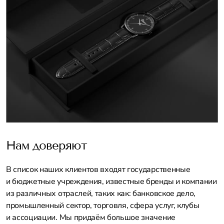
Нам доверяют
В список наших клиентов входят государственные
и бюджетные учреждения, известные бренды и компании
из различных отраслей, таких как: банковское дело,
промышленный сектор, торговля, сфера услуг, клубы
и ассоциации. Мы придаём большое значение