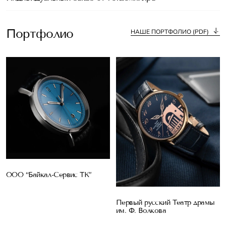
Портфолио
НАШЕ ПОРТФОЛИО (PDF)
ООО “Байкал-Сервис ТК”
Первый русский Театр драмы
им. Ф. Волкова