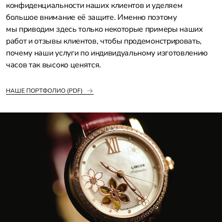
конфиденциальности наших клиентов и уделяем
большое внимание её защите. Именно поэтому
мы приводим здесь только некоторые примеры наших
работ и отзывы клиентов, чтобы продемонстрировать,
почему наши услуги по индивидуальному изготовлению
часов так высоко ценятся.
НАШЕ ПОРТФОЛИО (PDF)