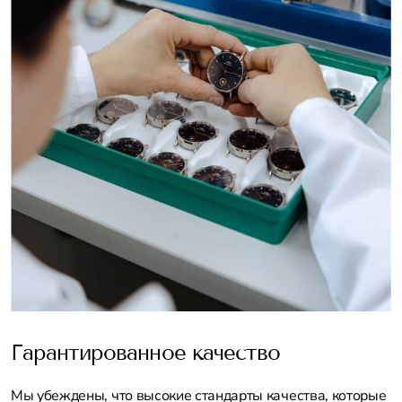
Гарантированное качество
Мы убеждены, что высокие стандарты качества, которые