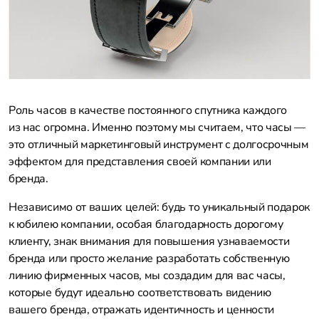
Роль часов в качестве постоянного спутника каждого
из нас огромна. Именно поэтому мы считаем, что часы —
это отличный маркетинговый инструмент с долгосрочным
эффектом для представления своей компании или
бренда.
Независимо от ваших целей: будь то уникальный подарок
к юбилею компании, особая благодарность дорогому
клиенту, знак внимания для повышения узнаваемости
бренда или просто желание разработать собственную
линию фирменных часов, мы создадим для вас часы,
которые будут идеально соответствовать видению
вашего бренда, отражать идентичность и ценности