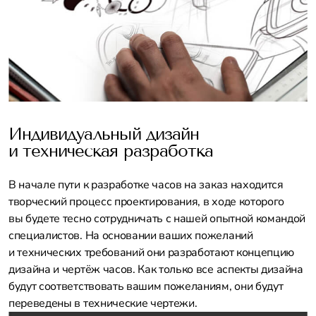
Индивидуальный дизайн
и техническая разработка
В начале пути к разработке часов на заказ находится
творческий процесс проектирования, в ходе которого
вы будете тесно сотрудничать с нашей опытной командой
специалистов. На основании ваших пожеланий
и технических требований они разработают концепцию
дизайна и чертёж часов. Как только все аспекты дизайна
будут соответствовать вашим пожеланиям, они будут
переведены в технические чертежи.