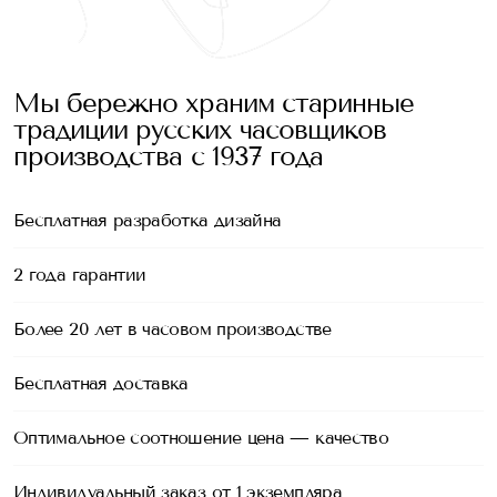
Мы бережно храним старинные
традиции русских часовщиков
производства с 1937 года
Бесплатная разработка дизайна
2 года гарантии
Более 20 лет в часовом производстве
Бесплатная доставка
Оптимальное соотношение цена — качество
Индивидуальный заказ от 1 экземпляра