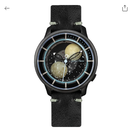
ОФОРМИТЬ