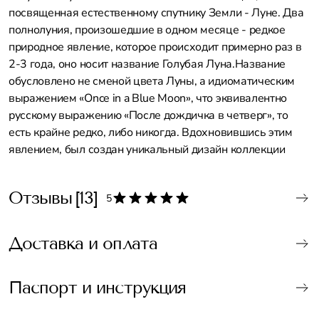
посвященная естественному спутнику Земли - Луне. Два
полнолуния, произошедшие в одном месяце - редкое
природное явление, которое происходит примерно раз в
2-3 года, оно носит название Голубая Луна.Название
обусловлено не сменой цвета Луны, а идиоматическим
выражением «Once in a Blue Moon», что эквивалентно
русскому выражению «После дождичка в четверг», то
есть крайне редко, либо никогда. Вдохновившись этим
явлением, был создан уникальный дизайн коллекции
Отзывы
[13]
5
Доставка и оплата
Паспорт и инструкция