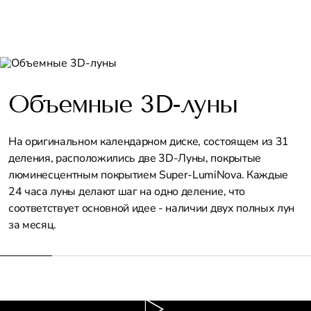
Объемные 3D-луны
На оригинальном календарном диске, состоящем из 31
деления, расположились две 3D-Луны, покрытые
люминесцентным покрытием Super-LumiNova. Каждые
24 часа луны делают шаг на одно деление, что
соответствует основной идее - наличии двух полных лун
за месяц.