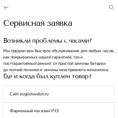
Сервисная заявка
ОФОРМИТЬ
Возникли проблемы с часами?
Мы предлагаем быстрое обслуживание для любых часов,
как покрываемых нашей гарантией, так и
постгарантийный ремонт: от простой замены батареи
до полной починки и замены неисправного механизма.
Где и когда был куплен товар?
Сайт ouglichwatch.ru
Фирменный магазин УЧЗ