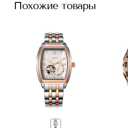
Похожие товары