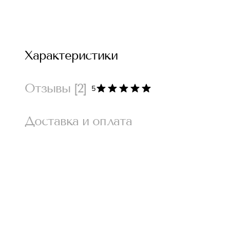
Характеристики
Отзывы
[2]
5
Доставка и оплата