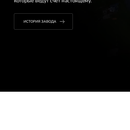
которые ведут счёт настоящему.
ИСТОРИЯ ЗАВОДА