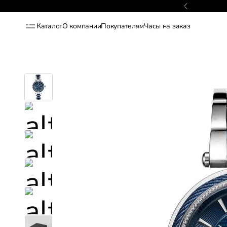
Гарантия 2 года
Каталог
О компании
Покупателям
Часы на заказ