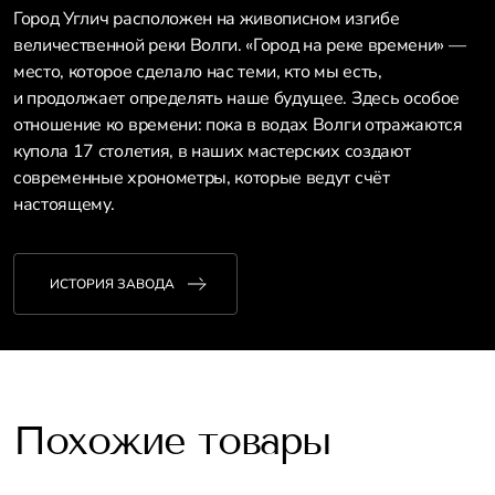
Город Углич расположен на живописном изгибе
величественной реки Волги. «Город на реке времени» —
место, которое сделало нас теми, кто мы есть,
и продолжает определять наше будущее. Здесь особое
отношение ко времени: пока в водах Волги отражаются
купола 17 столетия, в наших мастерских создают
современные хронометры, которые ведут счёт
настоящему.
ИСТОРИЯ ЗАВОДА
Похожие товары