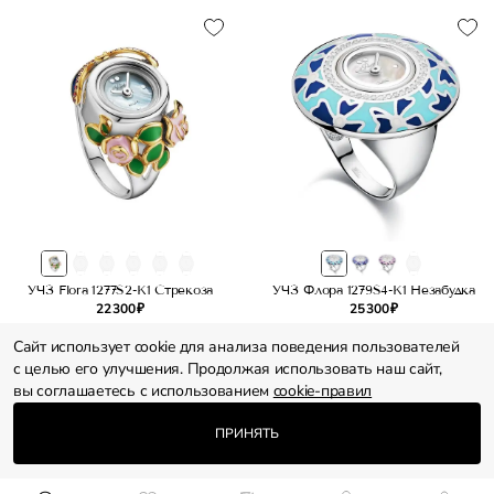
УЧЗ Flora 1277S2-K1 Стрекоза
УЧЗ Флора 1279S4-K1 Незабудка
22 300 ₽
25 300 ₽
Сайт использует cookie для анализа поведения пользователей
с целью его улучшения. Продолжая использовать наш сайт,
вы соглашаетесь с использованием
cookie-правил
ПРИНЯТЬ