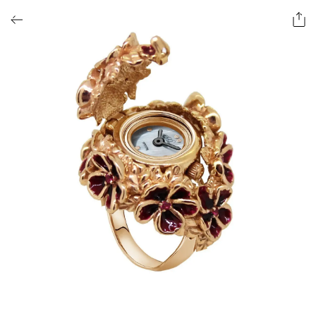
ОФОРМИТЬ