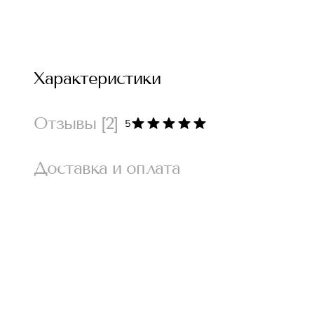
Характеристики
Отзывы
[2]
5
Доставка и оплата