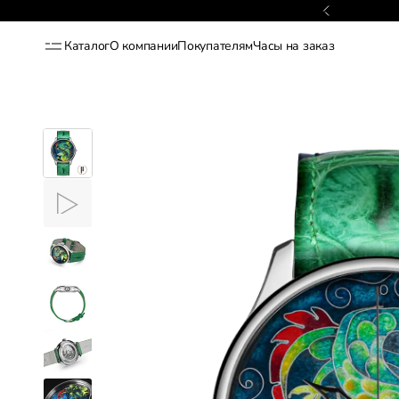
Гарантия 2 года
Каталог
О компании
Покупателям
Часы на заказ