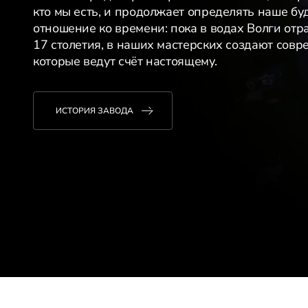
кто мы есть, и продолжает определять наше бу
отношение ко времени: пока в водах Волги отр
17 столетия, в наших мастерских создают сов
которые ведут счёт настоящему.
ИСТОРИЯ ЗАВОДА