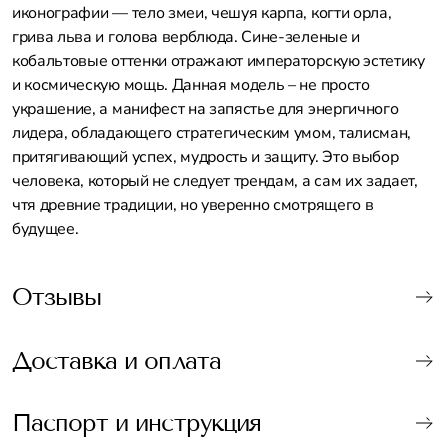
иконографии — тело змеи, чешуя карпа, когти орла,
грива льва и голова верблюда. Сине-зеленые и
кобальтовые оттенки отражают императорскую эстетику
и космическую мощь. Данная модель – не просто
украшение, а манифест на запястье для энергичного
лидера, обладающего стратегическим умом, талисман,
притягивающий успех, мудрость и защиту. Это выбор
человека, который не следует трендам, а сам их задает,
чтя древние традиции, но уверенно смотрящего в
будущее.
Отзывы
Доставка и оплата
Паспорт и инструкция