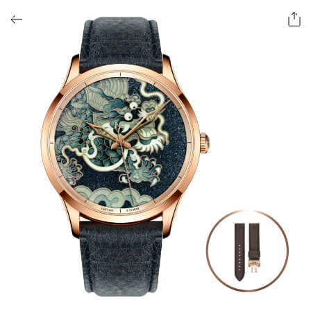
ОФОРМИТЬ