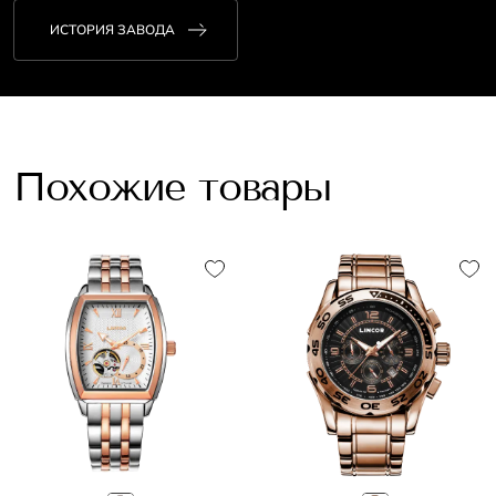
ИСТОРИЯ ЗАВОДА
Похожие товары