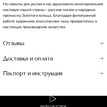
На сюжеты для росписи нас вдохновило нематериальное
наследие нашей страны – русские сказки и народные
промыслы Золотого кольца. Благодаря филигранной
работе художника классические часы превратились в
настоящее произведение искусства.
Отзывы
Доставка и оплата
Паспорт и инструкция
ВИДЕО ОБ УГЛИЧЕ