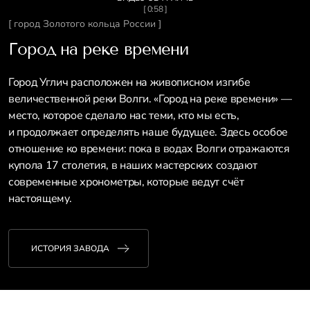
[ 0:58 ]
[ город Золотого кольца России ]
Город на реке времени
Город Углич расположен на живописном изгибе
величественной реки Волги. «Город на реке времени» —
место, которое сделало нас теми, кто мы есть,
и продолжает определять наше будущее. Здесь особое
отношение ко времени: пока в водах Волги отражаются
купола 17 столетия, в наших мастерских создают
современные хронометры, которые ведут счёт
настоящему.
ИСТОРИЯ ЗАВОДА