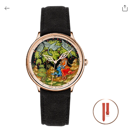
ОФОРМИТЬ