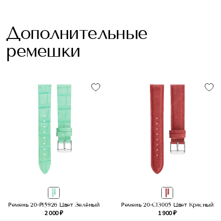
Дополнительные
ремешки
Ремень 20-P15926 Цвет Зелёный
Ремень 20-C13005 Цвет Красный
2 000 ₽
1 900 ₽