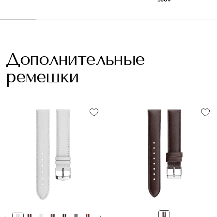
Дополнительные
ремешки