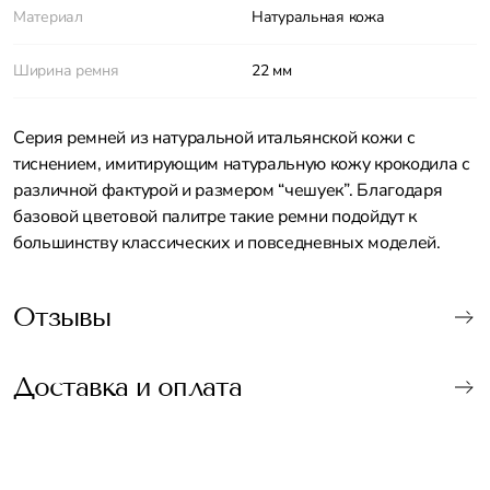
Материал
Натуральная кожа
Ширина ремня
22 мм
Серия ремней из натуральной итальянской кожи с
тиснением, имитирующим натуральную кожу крокодила с
различной фактурой и размером “чешуек”. Благодаря
базовой цветовой палитре такие ремни подойдут к
большинству классических и повседневных моделей.
Отзывы
Доставка и оплата