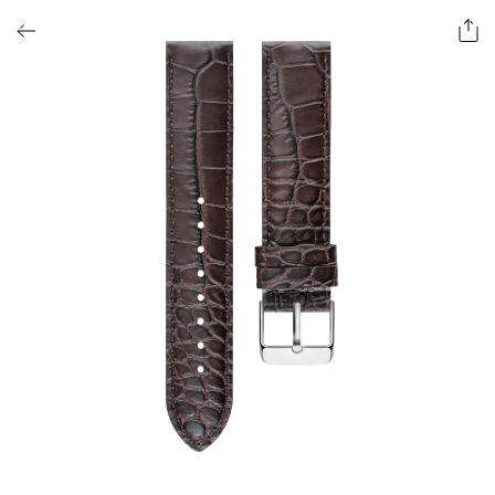
ОФОРМИТЬ