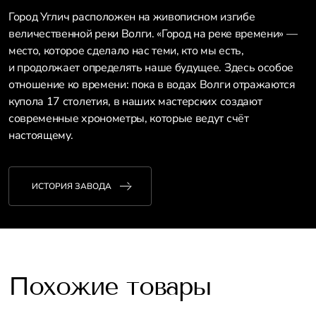
Город Углич расположен на живописном изгибе
величественной реки Волги. «Город на реке времени» —
место, которое сделало нас теми, кто мы есть,
и продолжает определять наше будущее. Здесь особое
отношение ко времени: пока в водах Волги отражаются
купола 17 столетия, в наших мастерских создают
современные хронометры, которые ведут счёт
настоящему.
ИСТОРИЯ ЗАВОДА
Похожие товары