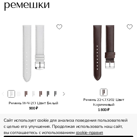
ремешки
Ремень 22-C13202 Цвет
Ремень 18-Ч-213 Цвет Белый
Коричневый
900 ₽
1 800 ₽
Сайт использует cookie для анализа поведения пользователей
с целью его улучшения. Продолжая использовать наш сайт,
вы соглашаетесь с использованием
cookie-правил