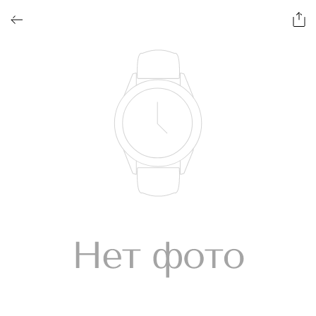
ОФОРМИТЬ