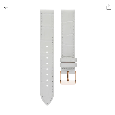
ОФОРМИТЬ