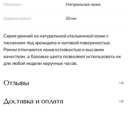
Материал
Натуральная кожа
Ширина ремня
20 мм
Серия ремней из натуральной итальянской кожи с
тиснением под крокодила и матовой поверхностью.
Ремни отличаются износостойкостью и высоким
качеством, а базовые цвета позволяют использовать их
для любой модели наручных часов.
Отзывы
Доставка и оплата