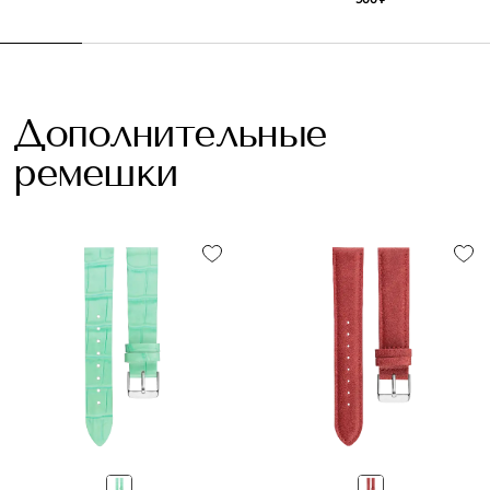
Дополнительные
ремешки