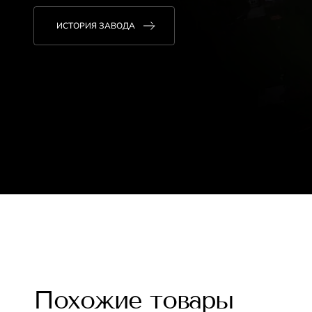
ИСТОРИЯ ЗАВОДА
Похожие товары