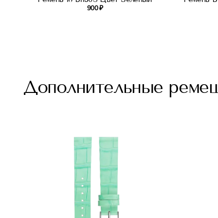
900 ₽
Дополнительные реме