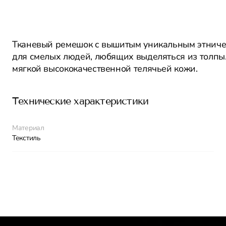
Тканевый ремешок с вышитым уникальным этничес
для смелых людей, любящих выделяться из толпы.
мягкой высококачественной телячьей кожи.
Технические характеристики
Материал
Текстиль