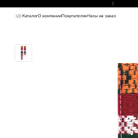
Гарантия 2 года
Каталог
О компании
Покупателям
Часы на заказ