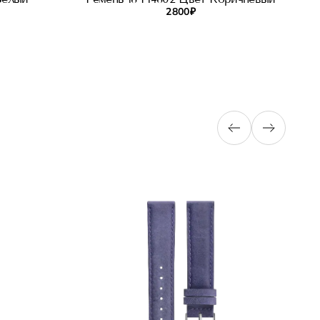
2 800 ₽