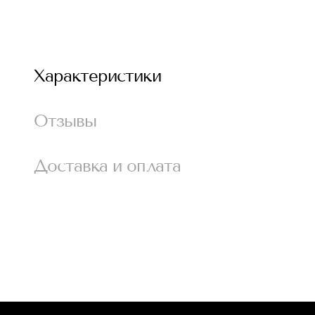
Характеристики
Отзывы
Доставка и оплата