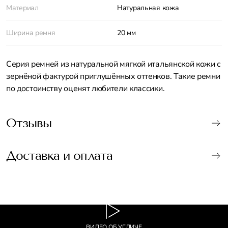
Материал
Натуральная кожа
Ширина ремня
20 мм
Серия ремней из натуральной мягкой итальянской кожи с
зернёной фактурой приглушённых оттенков. Такие ремни
по достоинству оценят любители классики.
Отзывы
Доставка и оплата
ВИДЕО ОБ УГЛИЧЕ