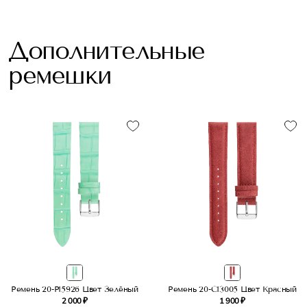
Дополнительные
ремешки
Ремень 20-P15926 Цвет Зелёный
Ремень 20-C13005 Цвет Красный
2 000 ₽
1 900 ₽