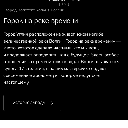
[ 0:58 ]
[ город Золотого кольца России ]
Город на реке времени
Город Углич расположен на живописном изгибе
величественной реки Волги. «Город на реке времени» —
место, которое сделало нас теми, кто мы есть,
и продолжает определять наше будущее. Здесь особое
отношение ко времени: пока в водах Волги отражаются
купола 17 столетия, в наших мастерских создают
современные хронометры, которые ведут счёт
настоящему.
ИСТОРИЯ ЗАВОДА