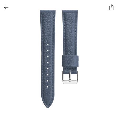
ОФОРМИТЬ