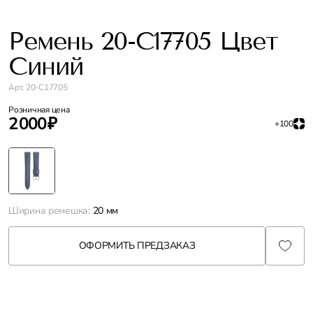
Ремень 20-C17705 Цвет
Синий
Арт. 20-C17705
Розничная цена
2 000 ₽
+100
Ширина ремешка:
20 мм
ОФОРМИТЬ ПРЕДЗАКАЗ
Характеристики