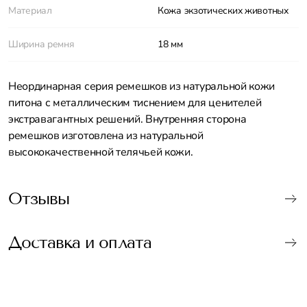
Материал
Кожа экзотических животных
Ширина ремня
18 мм
Неординарная серия ремешков из натуральной кожи
питона с металлическим тиснением для ценителей
экстравагантных решений. Внутренняя сторона
ремешков изготовлена из натуральной
высококачественной телячьей кожи.
Отзывы
Доставка и оплата