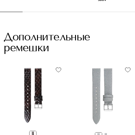
Дополнительные
ремешки