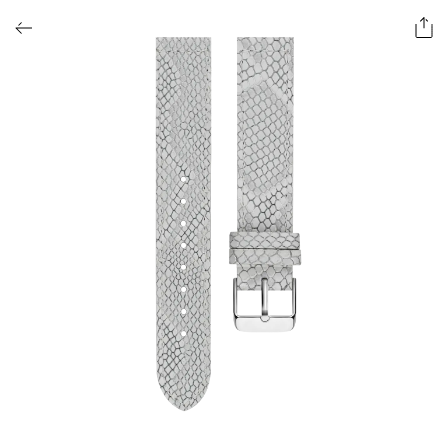
ОФОРМИТЬ