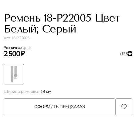
Ремень 18-P22005 Цвет
Белый; Серый
Арт. 18-P22005
Розничная цена
2 500 ₽
+125
Ширина ремешка:
18 мм
ОФОРМИТЬ ПРЕДЗАКАЗ
Характеристики