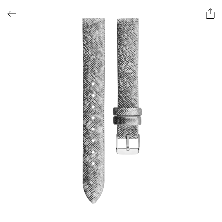
ОФОРМИТЬ