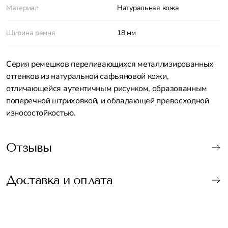
Материал
Натуральная кожа
Ширина ремня
18 мм
Серия ремешков переливающихся металлизированных
оттенков из натуральной сафьяновой кожи,
отличающейся аутентичным рисунком, образованным
поперечной штриховкой, и обладающей превосходной
износостойкостью.
Отзывы
Доставка и оплата