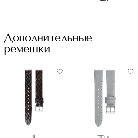
Дополнительные
ремешки