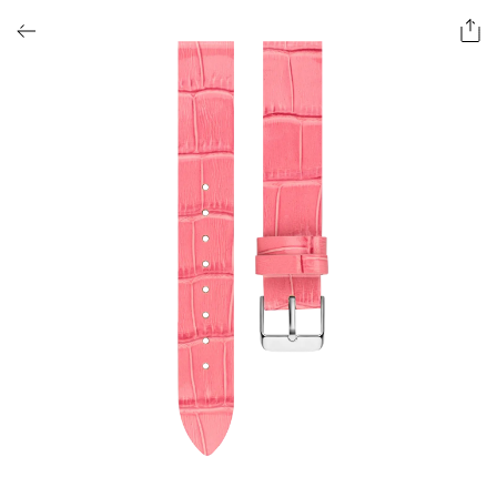
ОФОРМИТЬ