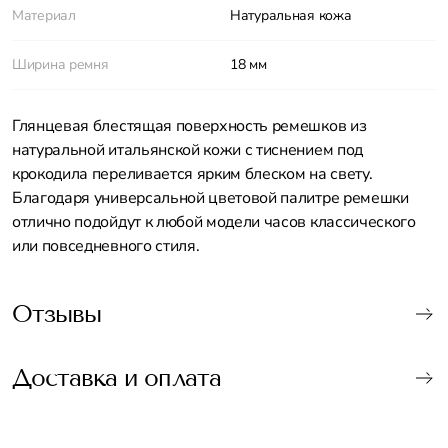
Материал
Натуральная кожа
Ширина ремня
18 мм
Глянцевая блестящая поверхность ремешков из
натуральной итальянской кожи с тиснением под
крокодила переливается ярким блеском на свету.
Благодаря универсальной цветовой палитре ремешки
отлично подойдут к любой модели часов классического
или повседневного стиля.
Отзывы
Доставка и оплата