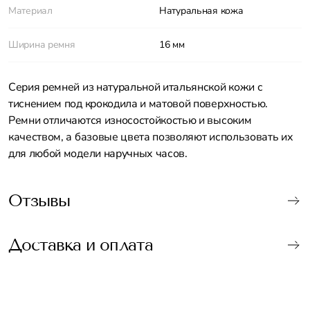
Материал
Натуральная кожа
Ширина ремня
16 мм
Серия ремней из натуральной итальянской кожи с
тиснением под крокодила и матовой поверхностью.
Ремни отличаются износостойкостью и высоким
качеством, а базовые цвета позволяют использовать их
для любой модели наручных часов.
Отзывы
Доставка и оплата