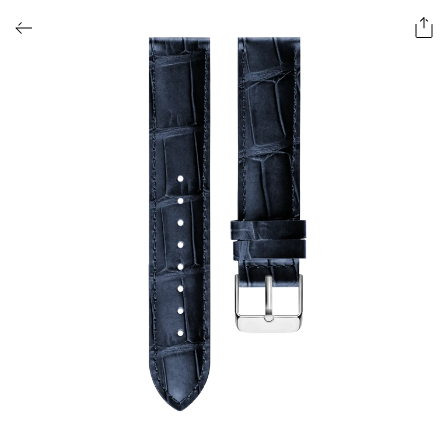
ОФОРМИТЬ