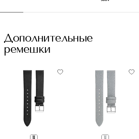
Дополнительные
ремешки