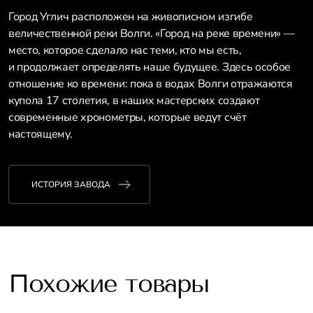
Город Углич расположен на живописном изгибе
величественной реки Волги. «Город на реке времени» —
место, которое сделало нас теми, кто мы есть,
и продолжает определять наше будущее. Здесь особое
отношение ко времени: пока в водах Волги отражаются
купола 17 столетия, в наших мастерских создают
современные хронометры, которые ведут счёт
настоящему.
ИСТОРИЯ ЗАВОДА
Похожие товары