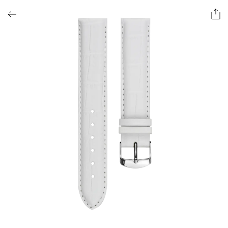
ОФОРМИТЬ