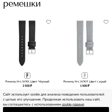
ремешки
Ремень 16-C16501 Цвет Чёрный
Ремень 16-C16505 Цвет Серый
2 500 ₽
1 900 ₽
Сайт использует cookie для анализа поведения пользователей
с целью его улучшения. Продолжая использовать наш сайт,
вы соглашаетесь с использованием
cookie-правил