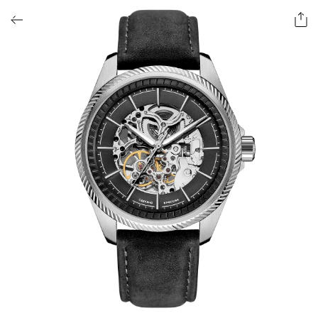
ОФОРМИТЬ