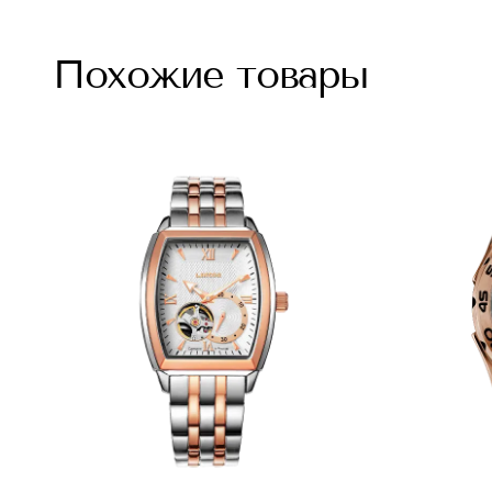
Похожие товары