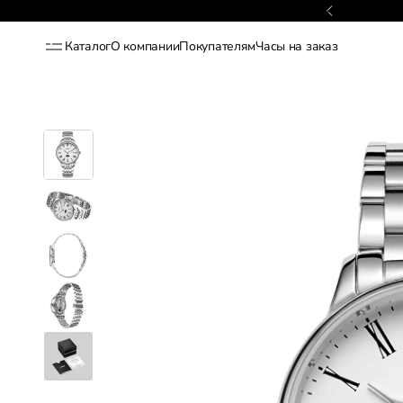
Гарантия 2 года
Каталог
О компании
Покупателям
Часы на заказ