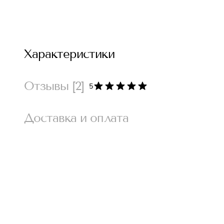
Характеристики
Отзывы
[2]
5
Доставка и оплата