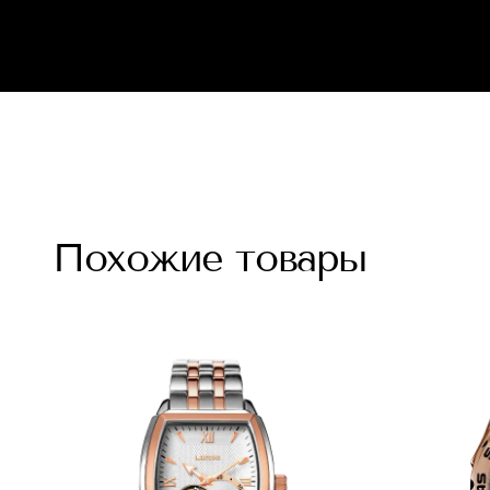
Похожие товары