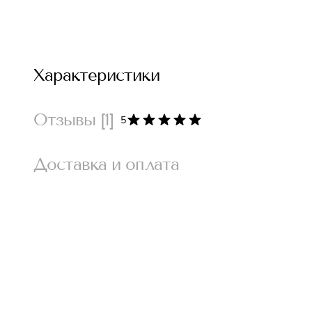
Характеристики
Отзывы
[1]
5
Доставка и оплата