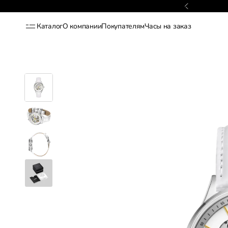
Гарантия 2 года
Каталог
О компании
Покупателям
Часы на заказ