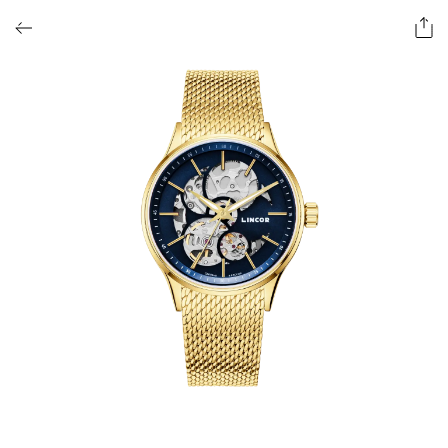
ОФОРМИТЬ