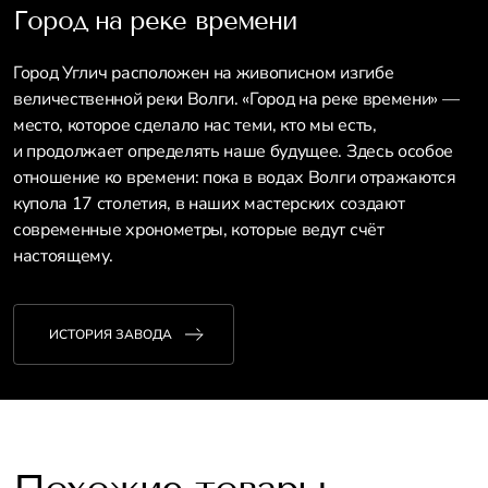
Город на реке времени
Город Углич расположен на живописном изгибе
величественной реки Волги. «Город на реке времени» —
место, которое сделало нас теми, кто мы есть,
и продолжает определять наше будущее. Здесь особое
отношение ко времени: пока в водах Волги отражаются
купола 17 столетия, в наших мастерских создают
современные хронометры, которые ведут счёт
настоящему.
ИСТОРИЯ ЗАВОДА