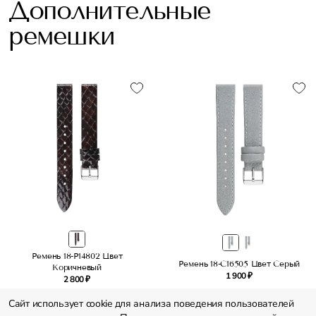
Дополнительные
ремешки
Ремень 18-P14802 Цвет
Ремень 18-C16505 Цвет Серый
Коричневый
1 900 ₽
2 800 ₽
Сайт использует cookie для анализа поведения пользователей