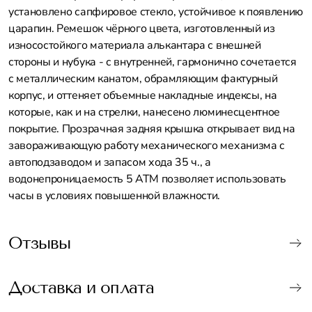
установлено сапфировое стекло, устойчивое к появлению
царапин. Ремешок чёрного цвета, изготовленный из
износостойкого материала алькантара с внешней
стороны и нубука - с внутренней, гармонично сочетается
с металлическим канатом, обрамляющим фактурный
корпус, и оттеняет объемные накладные индексы, на
которые, как и на стрелки, нанесено люминесцентное
покрытие. Прозрачная задняя крышка открывает вид на
завораживающую работу механического механизма с
автоподзаводом и запасом хода 35 ч., а
водонепроницаемость 5 АТМ позволяет использовать
часы в условиях повышенной влажности.
Отзывы
Доставка и оплата