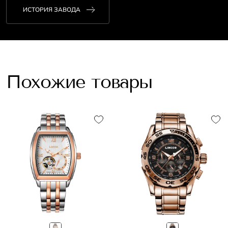
ИСТОРИЯ ЗАВОДА
Похожие товары