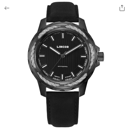
ОФОРМИТЬ