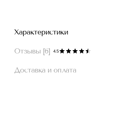
Характеристики
Отзывы
[6]
4.5
Доставка и оплата