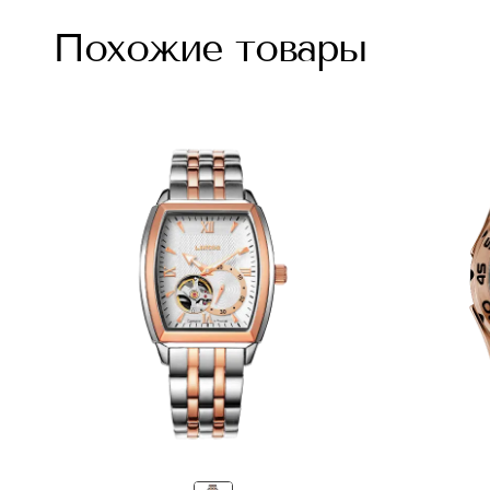
Похожие товары