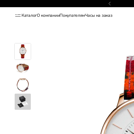
Гарантия 2 года
Каталог
О компании
Покупателям
Часы на заказ