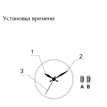
Установка времени