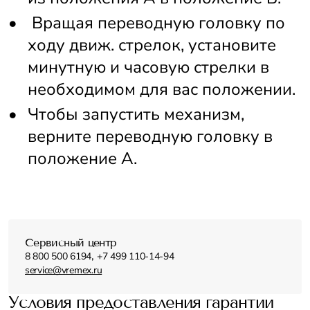
 Вращая переводную головку по 
ходу движ. стрелок, установите 
минутную и часовую стрелки в 
необходимом для вас положении. 
Чтобы запустить механизм, 
верните переводную головку в 
положение А.
Сервисный центр
,
8 800 500 6194
+7 499 110-14-94
service@vremex.ru
Условия предоставления гарантии