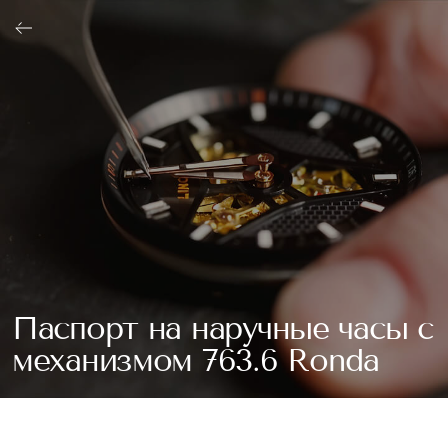
ОФОРМИТЬ
Паспорт на наручные часы с
механизмом 763.6 Ronda