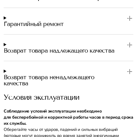
Гарантийный ремонт
Возврат товара надлежащего качества
Возврат товара ненадлежащего
качества
Условия эксплуатации
Соблюдение условий эксплуатации необходимо
для бесперебойной и корректной работы часов в период срока
их службы.
Оберегайте часы от ударов, падений и сильных вибраций
(которые могут возникнуть во время занятий энергичными