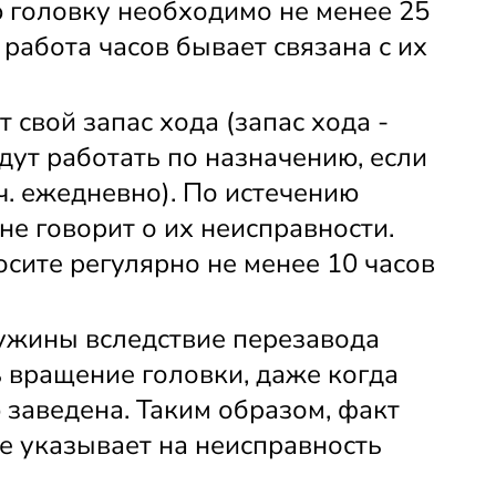
головку необходимо не менее 25 
 работа часов бывает связана с их 
свой запас хода (запас хода - 
дут работать по назначению, если 
ч. ежедневно). По истечению 
не говорит о их неисправности. 
осите регулярно не менее 10 часов 
жины вследствие перезавода 
 вращение головки, даже когда 
заведена. Таким образом, факт 
 указывает на неисправность 