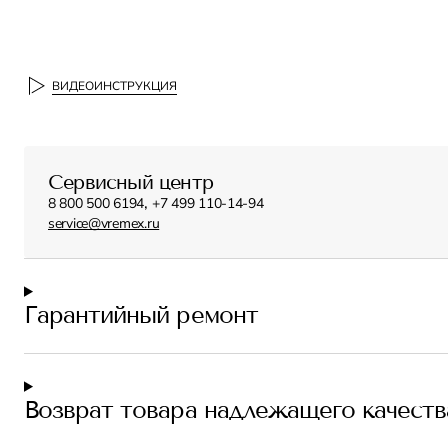
ВИДЕОИНСТРУКЦИЯ
Сервисный центр
,
8 800 500 6194
+7 499 110-14-94
service@vremex.ru
Гарантийный ремонт
Возврат товара надлежащего качеств