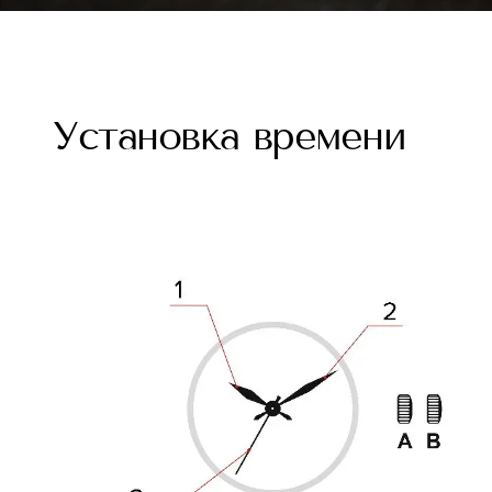
Установка времени