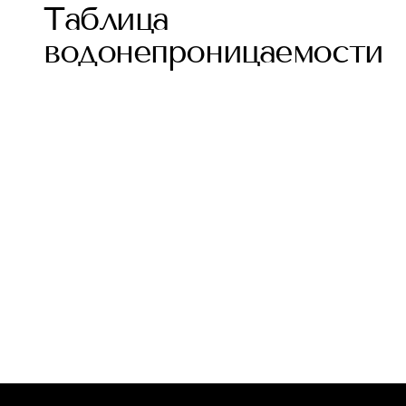
Таблица
водонепроницаемости