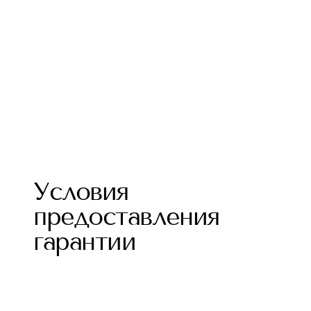
Условия
предоставления
гарантии