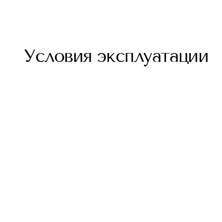
Условия эксплуатации