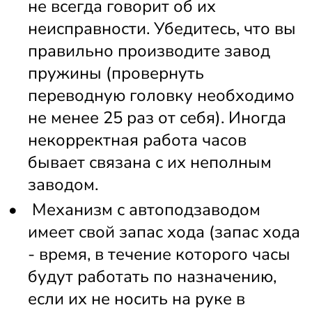
не всегда говорит об их 
неисправности. Убедитесь, что вы 
правильно производите завод 
пружины (провернуть 
переводную головку необходимо 
не менее 25 раз от себя). Иногда 
некорректная работа часов 
бывает связана с их неполным 
заводом. 
 Механизм с автоподзаводом 
имеет свой запас хода (запас хода 
- время, в течение которого часы 
будут работать по назначению, 
если их не носить на руке в 