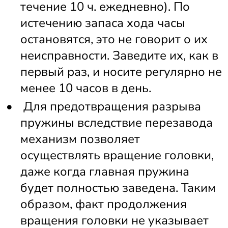
течение 10 ч. ежедневно). По 
истечению запаса хода часы 
остановятся, это не говорит о их 
неисправности. Заведите их, как в 
первый раз, и носите регулярно не 
менее 10 часов в день. 
 Для предотвращения разрыва 
пружины вследствие перезавода 
механизм позволяет 
осуществлять вращение головки, 
даже когда главная пружина 
будет полностью заведена. Таким 
образом, факт продолжения 
вращения головки не указывает 