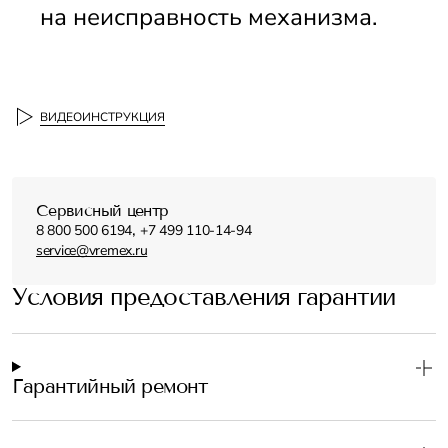
на неисправность механизма. 
ВИДЕОИНСТРУКЦИЯ
Сервисный центр
,
8 800 500 6194
+7 499 110-14-94
service@vremex.ru
Условия предоставления гарантии
Гарантийный ремонт