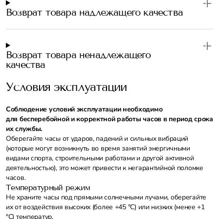
Возврат товара надлежащего качества
Возврат товара ненадлежащего
качества
Условия эксплуатации
Соблюдение условий эксплуатации необходимо
для бесперебойной и корректной работы часов в период срока
их службы.
Оберегайте часы от ударов, падений и сильных вибраций
(которые могут возникнуть во время занятий энергичными
видами спорта, строительными работами и другой активной
деятельностью), это может привести к негарантийной поломке
часов.
Температурный режим
Не храните часы под прямыми солнечными лучами, оберегайте
их от воздействия высоких (более +45 °С) или низких (менее +1
°С) температур.