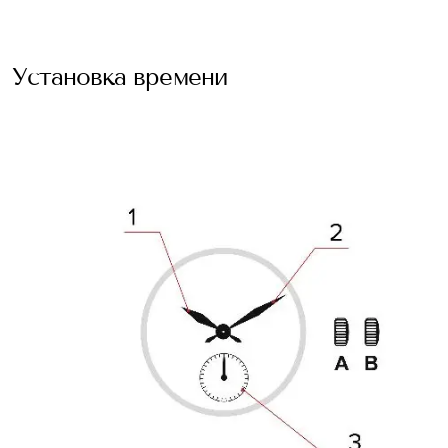
Установка времени