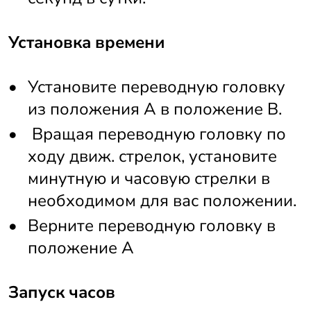
Установка времени
Установите переводную головку 
из положения А в положение B.
 Вращая переводную головку по 
ходу движ. стрелок, установите 
минутную и часовую стрелки в 
необходимом для вас положении. 
Верните переводную головку в 
положение А
Запуск часов