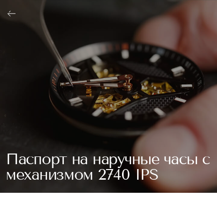
ОФОРМИТЬ
Паспорт на наручные часы с
механизмом 2740 IPS