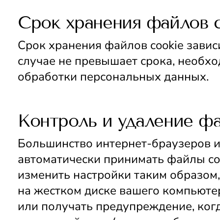
Срок хранения файлов c
Срок хранения файлов cookie зависи
случае не превышает срока, необхо
обработки персональных данных.
Контроль и удаление фа
Большинство интернет-браузеров и
автоматически принимать файлы coo
изменить настройки таким образом,
на жестком диске вашего компьютер
или получать предупреждение, когд