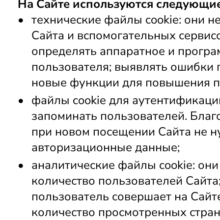
На Сайте используются следующие
технические файлы cookie: они н
Сайта и вспомогательных сервисо
определять аппаратное и програ
пользователя; выявлять ошибки п
новые функции для повышения п
файлы cookie для аутентификации
запоминать пользователей. Благ
при новом посещении Сайта не н
авторизационные данные;
аналитические файлы cookie: они
количество пользователей Сайта;
пользователь совершает на Сайте
количество просмотренных стран