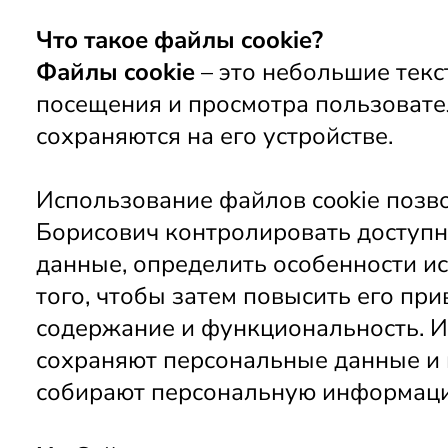
Что такое файлы cookie?
Файлы cookie
 – это небольшие тек
посещения и просмотра пользовате
сохраняются на его устройстве.
Использование файлов cookie позв
Борисович контролировать доступно
данные, определить особенности ис
того, чтобы затем повысить его при
содержание и функциональность. И
сохраняют персональные данные и 
собирают персональную информаци