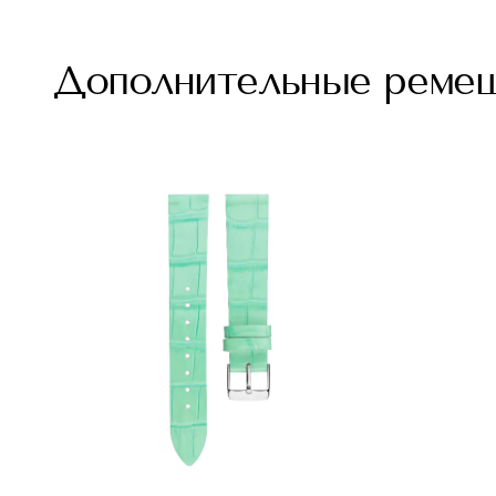
Дополнительные реме