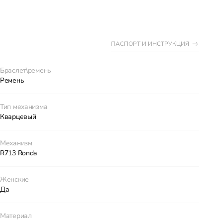
ПАСПОРТ И ИНСТРУКЦИЯ
Браслет\ремень
Ремень
Тип механизма
Кварцевый
Механизм
R713 Ronda
Женские
Да
Материал