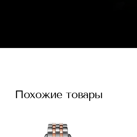
Похожие товары