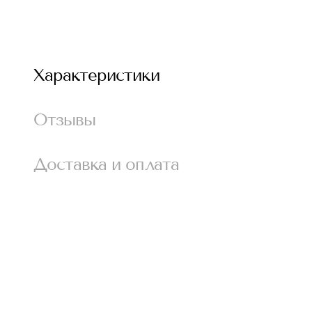
Характеристики
Отзывы
Доставка и оплата