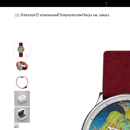
Гарантия 2 года
Каталог
О компании
Покупателям
Часы на заказ