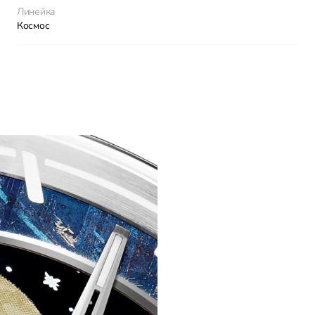
Линейка
Космос