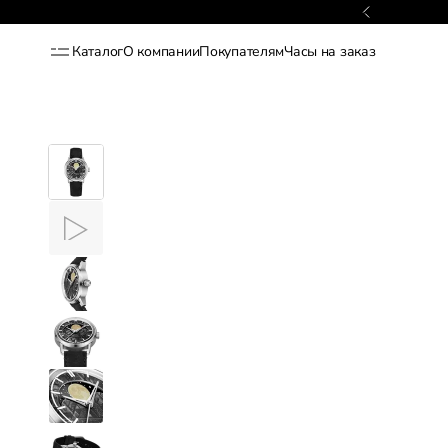
Гарантия 2 года
Каталог
О компании
Покупателям
Часы на заказ