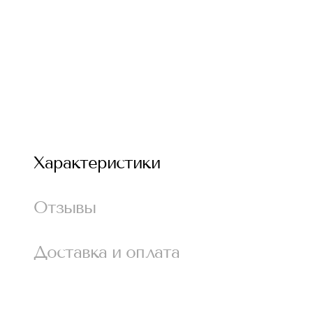
Характеристики
Отзывы
Доставка и оплата