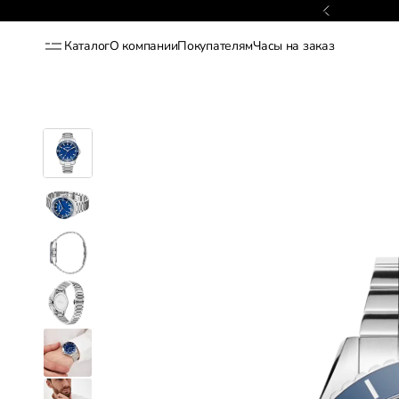
Гарантия 2 года
Каталог
О компании
Покупателям
Часы на заказ