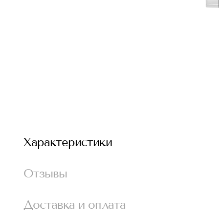
Характеристики
Отзывы
Доставка и оплата