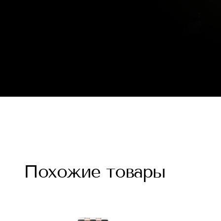
Похожие товары