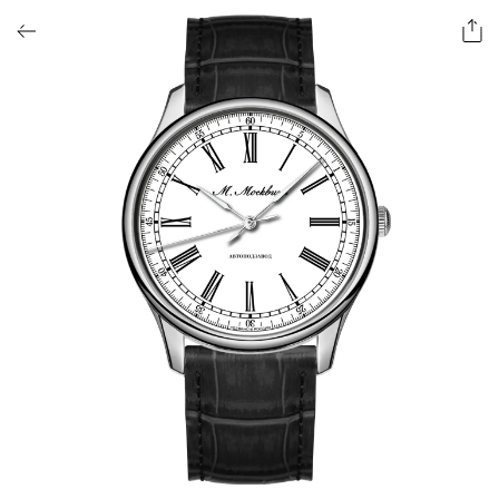
ОФОРМИТЬ