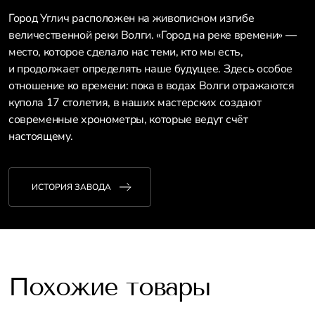
Город Углич расположен на живописном изгибе
величественной реки Волги. «Город на реке времени» —
место, которое сделало нас теми, кто мы есть,
и продолжает определять наше будущее. Здесь особое
отношение ко времени: пока в водах Волги отражаются
купола 17 столетия, в наших мастерских создают
современные хронометры, которые ведут счёт
настоящему.
ИСТОРИЯ ЗАВОДА
Похожие товары