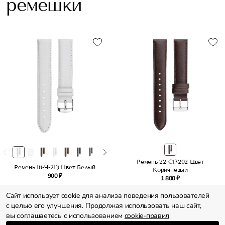
ремешки
Ремень 22-C13202 Цвет
Ремень 18-Ч-213 Цвет Белый
Коричневый
900 ₽
1 800 ₽
Сайт использует cookie для анализа поведения пользователей
с целью его улучшения. Продолжая использовать наш сайт,
вы соглашаетесь с использованием
cookie-правил