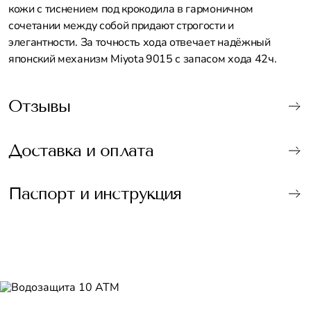
кожи с тиснением под крокодила в гармоничном
сочетании между собой придают строгости и
элегантности. За точность хода отвечает надёжный
японский механизм Miyota 9015 с запасом хода 42ч.
Отзывы
Доставка и оплата
Паспорт и инструкция