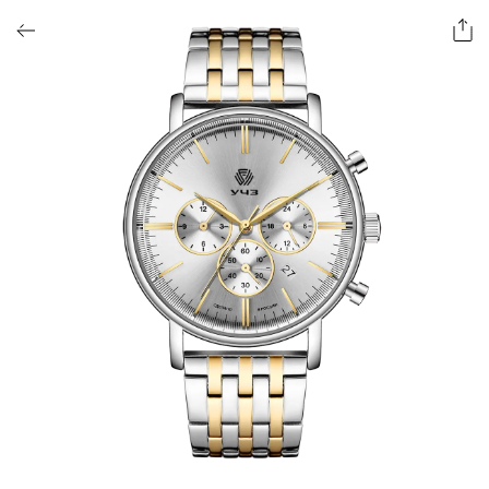
ОФОРМИТЬ