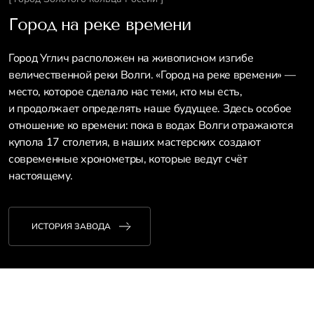
Город на реке времени
Город Углич расположен на живописном изгибе
величественной реки Волги. «Город на реке времени» —
место, которое сделало нас теми, кто мы есть,
и продолжает определять наше будущее. Здесь особое
отношение ко времени: пока в водах Волги отражаются
купола 17 столетия, в наших мастерских создают
современные хронометры, которые ведут счёт
настоящему.
ИСТОРИЯ ЗАВОДА