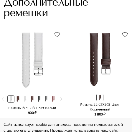
Дополнительные
ремешки
Ремень 22-C13202 Цвет
Ремень 18-Ч-213 Цвет Белый
Коричневый
900 ₽
1 800 ₽
Сайт использует cookie для анализа поведения пользователей
с целью его улучшения. Продолжая использовать наш сайт,