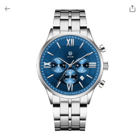
ОФОРМИТЬ