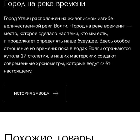
Город на реке времени
Город Углич расположен на живописном изгибе
величественной реки Волги. «Город на реке времени» —
место, которое сделало нас теми, кто мы есть,
и продолжает определять наше будущее. Здесь особое
отношение ко времени: пока в водах Волги отражаются
купола 17 столетия, в наших мастерских создают
современные хронометры, которые ведут счёт
настоящему.
ИСТОРИЯ ЗАВОДА
Похожие товары