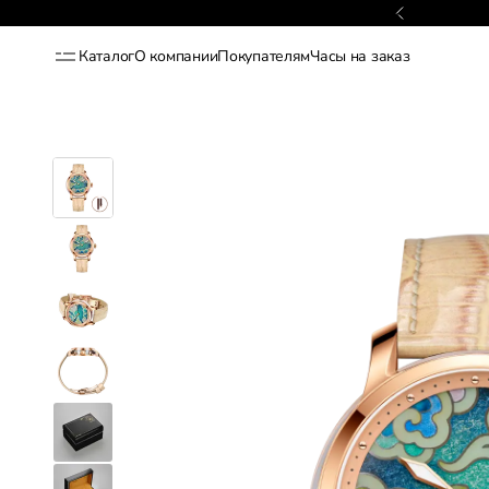
Гарантия 2 года
Каталог
О компании
Покупателям
Часы на заказ