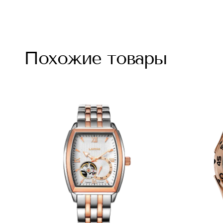
Похожие товары