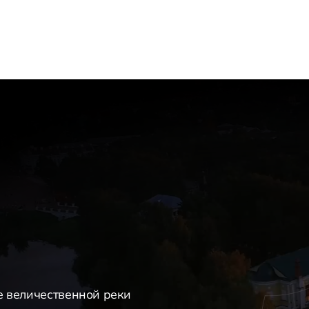
е величественной реки