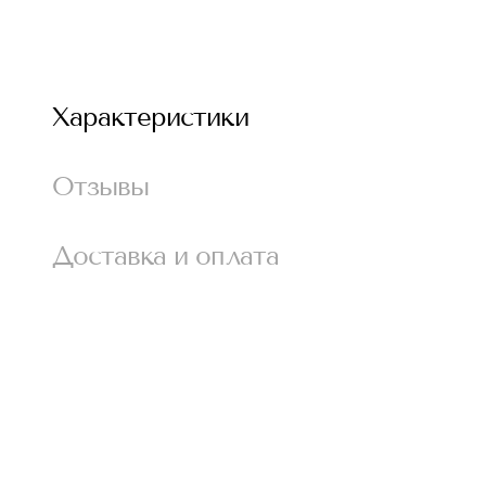
Характеристики
Отзывы
Доставка и оплата